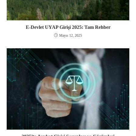
E-Devlet UYAP Girişi 2025: Tam Rehber
Mayıs 12, 2025