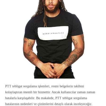
PTT tebligat sorgulama işlemleri, resmi belgelerin takibini
kolaylaştıran önemli bir hizmettir. Ancak kullanıcılar zaman zaman
hatalarla karşılaşabilir. Bu makalede, PTT tebligat sorgulama
hatalarının nedenleri ve çözümlerini detaylı olarak inceleyeceğiz.