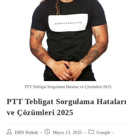
PTT Tebligat Sorgulama Hataları ve Çözümleri 2025
PTT Tebligat Sorgulama Hataları
ve Çözümleri 2025
DRN Hukuk
Mayıs 13, 2025
Google