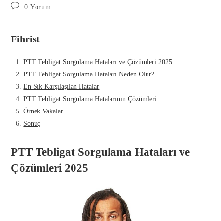
0 Yorum
Fihrist
PTT Tebligat Sorgulama Hataları ve Çözümleri 2025
PTT Tebligat Sorgulama Hataları Neden Olur?
En Sık Karşılaşılan Hatalar
PTT Tebligat Sorgulama Hatalarının Çözümleri
Örnek Vakalar
Sonuç
PTT Tebligat Sorgulama Hataları ve
Çözümleri 2025