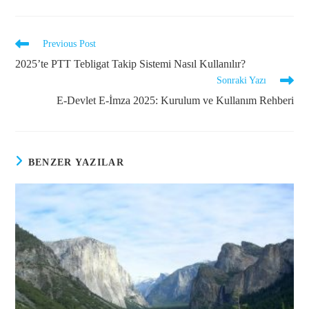
Previous Post
2025’te PTT Tebligat Takip Sistemi Nasıl Kullanılır?
Sonraki Yazı
E-Devlet E-İmza 2025: Kurulum ve Kullanım Rehberi
BENZER YAZILAR