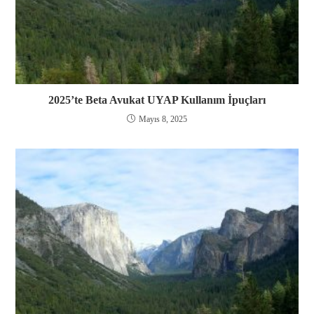
2025’te Beta Avukat UYAP Kullanım İpuçları
Mayıs 8, 2025