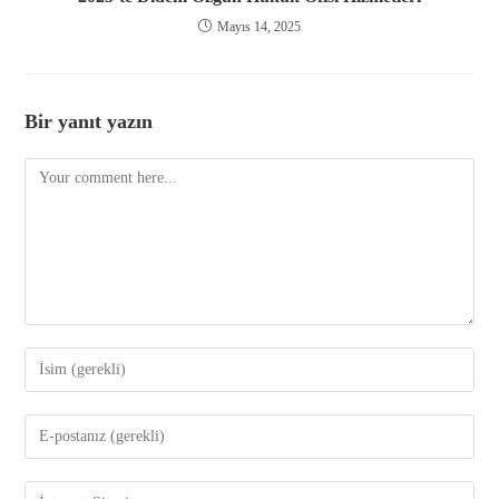
Mayıs 14, 2025
Bir yanıt yazın