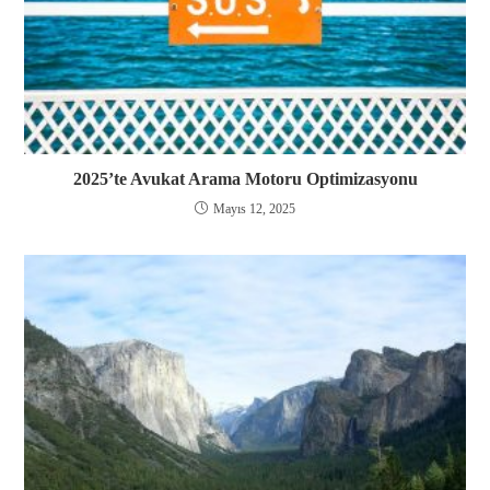
2025’te Avukat Arama Motoru Optimizasyonu
Mayıs 12, 2025