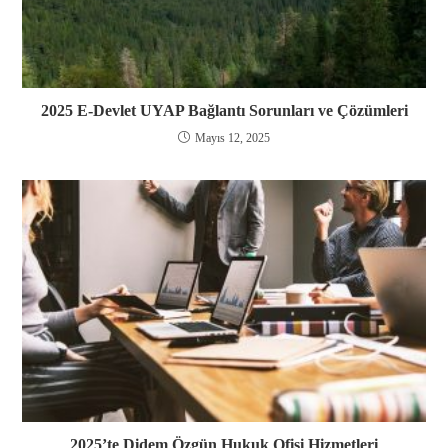
2025 E-Devlet UYAP Bağlantı Sorunları ve Çözümleri
Mayıs 12, 2025
2025’te Didem Özgün Hukuk Ofisi Hizmetleri