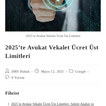
2025’te Avukat Vekalet Ücret Üst Limitleri
2025’te Avukat Vekalet Ücret Üst
Limitleri
DRN Hukuk
Mayıs 12, 2025
Google
0 Yorum
Fihrist
2025’te Avukat Vekalet Ücret Üst Limitleri: Sektör Analizi ve