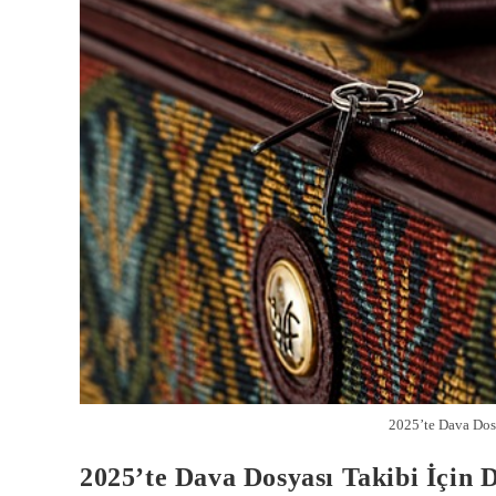
2025’te Dava Dosy
2025’te Dava Dosyası Takibi İçin 