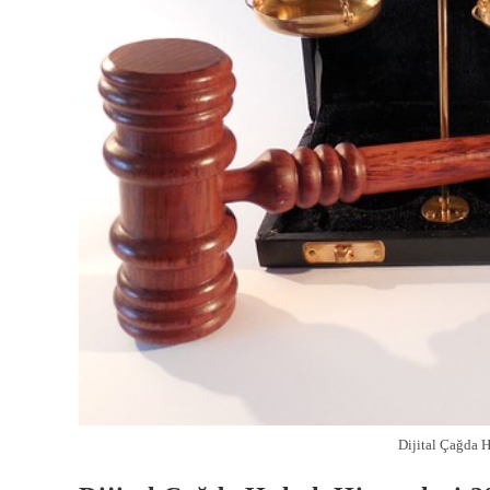
Dijital Çağda 