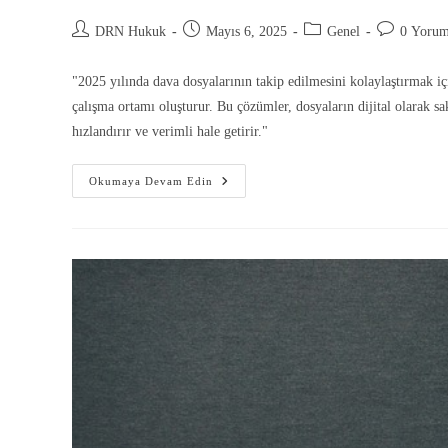
DRN Hukuk
Mayıs 6, 2025
Genel
0 Yoru
"2025 yılında dava dosyalarının takip edilmesini kolaylaştırmak içi
çalışma ortamı oluşturur. Bu çözümler, dosyaların dijital olarak sa
hızlandırır ve verimli hale getirir."
Okumaya Devam Edin