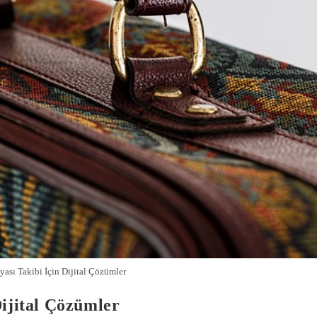
ası Takibi İçin Dijital Çözümler
Dijital Çözümler