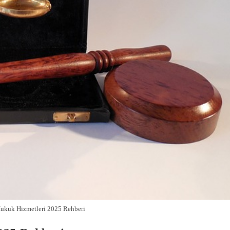
Hukuk Hizmetleri 2025 Rehberi