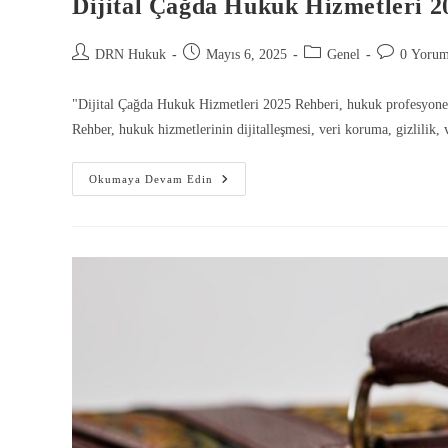
Dijital Çağda Hukuk Hizmetleri 2
DRN Hukuk
Mayıs 6, 2025
Genel
0 Yoru
"Dijital Çağda Hukuk Hizmetleri 2025 Rehberi, hukuk profesyonell
Rehber, hukuk hizmetlerinin dijitalleşmesi, veri koruma, gizlilik, 
Okumaya Devam Edin