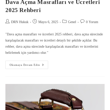
Dava Açma Masrafları ve Ücretleri
2025 Rehberi
DRN Hukuk
Mayıs 6, 2025
Genel
0 Yorum
"Dava açma masrafları ve ücretleri 2025 rehberi, dava açma sürecinde
karşılaşılacak masrafları ve ücretleri detaylı bir şekilde açıklar. Bu
rehber, dava açma sürecinde karşılaşılacak masrafları ve ücretlerini
belirlemek için yardımcı olur."
Okumaya Devam Edin