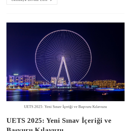
UETS 2025: Yeni Sınav İçeriği ve Başvuru Kılavuzu
UETS 2025: Yeni Sınav İçeriği ve
Başvuru Kılavuzu