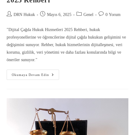
2025 Rehberi
DRN Hukuk
Mayıs 6, 2025
Genel
0 Yorum
"Dijital Çağda Hukuk Hizmetleri 2025 Rehberi, hukuk
profesyonellerine ve öğrencilerine dijital çağda hukukun gelişimini ve
değişimini sunuyor. Rehber, hukuk hizmetlerinin dijitalleşmesi, veri
koruma, gizlilik, veri yönetimi ve daha fazlası konularında bilgi ve
öneriler sunuyor."
Okumaya Devam Edin