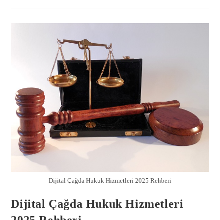
Gönder
Dijital Çağda Hukuk Hizmetleri 2025 Rehberi
Dijital Çağda Hukuk Hizmetleri