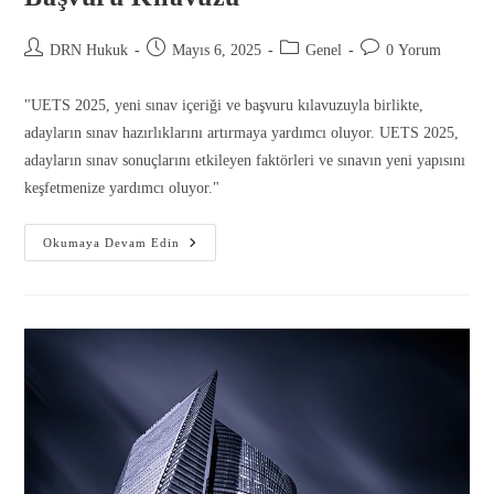
DRN Hukuk
Mayıs 6, 2025
Genel
0 Yorum
"UETS 2025, yeni sınav içeriği ve başvuru kılavuzuyla birlikte,
adayların sınav hazırlıklarını artırmaya yardımcı oluyor. UETS 2025,
adayların sınav sonuçlarını etkileyen faktörleri ve sınavın yeni yapısını
keşfetmenize yardımcı oluyor."
Okumaya Devam Edin