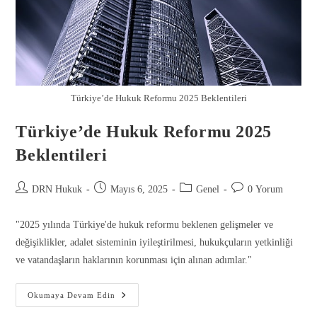
Türkiye’de Hukuk Reformu 2025 Beklentileri
Türkiye’de Hukuk Reformu 2025
Beklentileri
DRN Hukuk
Mayıs 6, 2025
Genel
0 Yorum
"2025 yılında Türkiye'de hukuk reformu beklenen gelişmeler ve
değişiklikler, adalet sisteminin iyileştirilmesi, hukukçuların yetkinliği
ve vatandaşların haklarının korunması için alınan adımlar."
Okumaya Devam Edin