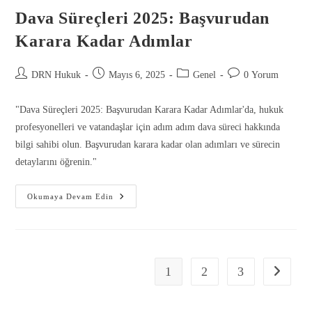
Dava Süreçleri 2025: Başvurudan
Karara Kadar Adımlar
DRN Hukuk
Mayıs 6, 2025
Genel
0 Yorum
"Dava Süreçleri 2025: Başvurudan Karara Kadar Adımlar'da, hukuk
profesyonelleri ve vatandaşlar için adım adım dava süreci hakkında
bilgi sahibi olun. Başvurudan karara kadar olan adımları ve sürecin
detaylarını öğrenin."
Okumaya Devam Edin
1
2
3