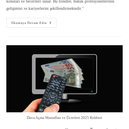
konuları ve becerileri sunar. Bu trendler, hukuk profesyonellerinin
gelişimini ve kariyerlerini şekillendirmektedir."
Okumaya Devam Edin
Dava Açma Masrafları ve Ücretleri 2025 Rehberi