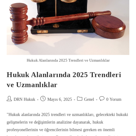
Hukuk Alanlarında 2025 Trendleri ve Uzmanlıklar
Hukuk Alanlarında 2025 Trendleri
ve Uzmanlıklar
DRN Hukuk
Mayıs 6, 2025
Genel
0 Yorum
"Hukuk alanlarında 2025 trendleri ve uzmanlıkları, gelecekteki hukuki
gelişmelerin ve değişimlerin analizine dayanarak, hukuk
profesyonellerinin ve öğrencilerinin bilmesi gereken en önemli