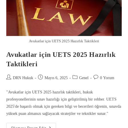
Avukatlar için UETS 2025 Hazırlık Taktikleri
Avukatlar için UETS 2025 Hazırlık
Taktikleri
DRN Hukuk
Mayıs 6, 2025
Genel
0 Yorum
"Avukatlar için UETS 2025 hazırlık taktikleri, hukuk
profesyonellerinin sınav hazırlığı için geliştirilmiş bir rehber. UETS
2025'de başarılı olmak için gereken bilgi ve becerileri öğrenin, sınavda
yüksek puan almanızı sağlayacak stratejiler ve teknikler sunar."
Okumaya Devam Edin