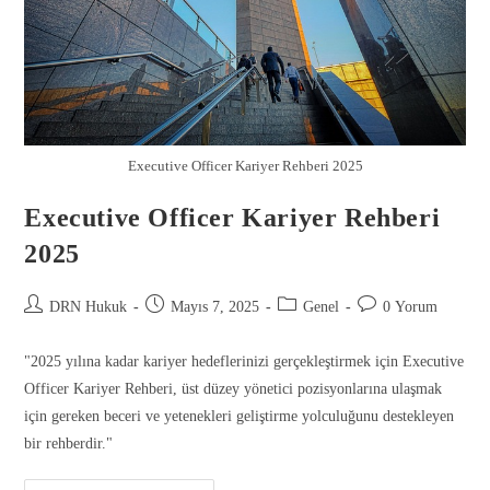
Executive Officer Kariyer Rehberi 2025
Executive Officer Kariyer Rehberi
2025
DRN Hukuk
Mayıs 7, 2025
Genel
0 Yorum
"2025 yılına kadar kariyer hedeflerinizi gerçekleştirmek için Executive
Officer Kariyer Rehberi, üst düzey yönetici pozisyonlarına ulaşmak
için gereken beceri ve yetenekleri geliştirme yolculuğunu destekleyen
bir rehberdir."