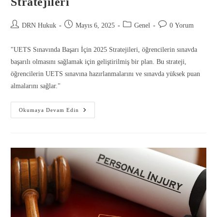
Stratejileri
DRN Hukuk
Mayıs 6, 2025
Genel
0 Yorum
"UETS Sınavında Başarı İçin 2025 Stratejileri, öğrencilerin sınavda
başarılı olmasını sağlamak için geliştirilmiş bir plan. Bu strateji,
öğrencilerin UETS sınavına hazırlanmalarını ve sınavda yüksek puan
almalarını sağlar."
Okumaya Devam Edin