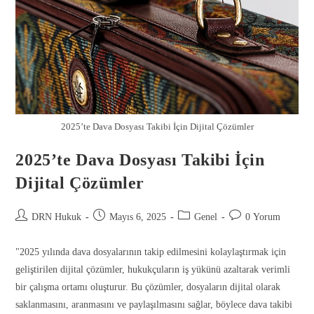
2025’te Dava Dosyası Takibi İçin Dijital Çözümler
2025’te Dava Dosyası Takibi İçin
Dijital Çözümler
DRN Hukuk
Mayıs 6, 2025
Genel
0 Yorum
"2025 yılında dava dosyalarının takip edilmesini kolaylaştırmak için
geliştirilen dijital çözümler, hukukçuların iş yükünü azaltarak verimli
bir çalışma ortamı oluşturur. Bu çözümler, dosyaların dijital olarak
saklanmasını, aranmasını ve paylaşılmasını sağlar, böylece dava takibi