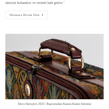
sürecini hızlandırır ve verimli hale getirir."
Okumaya Devam Edin
Dava Süreçleri 2025: Başvurudan Karara Kadar Adımlar