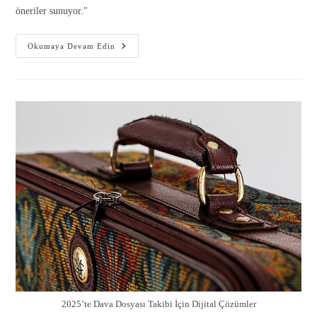
öneriler sunuyor."
Okumaya Devam Edin
2025’te Dava Dosyası Takibi İçin Dijital Çözümler