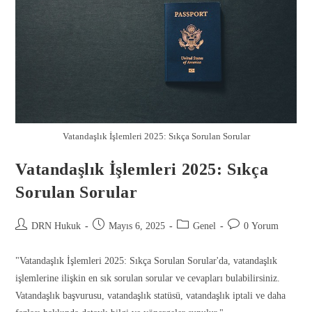
Vatandaşlık İşlemleri 2025: Sıkça Sorulan Sorular
Vatandaşlık İşlemleri 2025: Sıkça
Sorulan Sorular
DRN Hukuk
Mayıs 6, 2025
Genel
0 Yorum
Gönder
"Vatandaşlık İşlemleri 2025: Sıkça Sorulan Sorular'da, vatandaşlık
işlemlerine ilişkin en sık sorulan sorular ve cevapları bulabilirsiniz.
Vatandaşlık başvurusu, vatandaşlık statüsü, vatandaşlık iptali ve daha