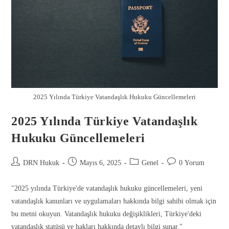
2025 Yılında Türkiye Vatandaşlık Hukuku Güncellemeleri
2025 Yılında Türkiye Vatandaşlık
Hukuku Güncellemeleri
DRN Hukuk
Mayıs 6, 2025
Genel
0 Yorum
"2025 yılında Türkiye'de vatandaşlık hukuku güncellemeleri, yeni
vatandaşlık kanunları ve uygulamaları hakkında bilgi sahibi olmak için
bu metni okuyun. Vatandaşlık hukuku değişiklikleri, Türkiye'deki
vatandaşlık statüsü ve hakları hakkında detaylı bilgi sunar."