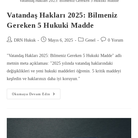
Vatandaş Hakları 2025: Bilmeniz Gereken 5 Hukuki Madde
Vatandaş Hakları 2025: Bilmeniz
Gereken 5 Hukuki Madde
DRN Hukuk
Mayıs 6, 2025
Genel
0 Yorum
"Vatandaş Hakları 2025: Bilmeniz Gereken 5 Hukuki Madde" adlı
metnin meta açıklaması: "2025 yılında vatandaş haklarındaki
değişiklikleri ve yeni hukuki maddeleri öğrenin. 5 kritik maddeyi
keşfedin ve haklarınızı daha iyi koruyun."
Okumaya Devam Edin