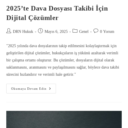
2025’te Dava Dosyası Takibi İçin
Dijital Çözümler
DRN Hukuk
Mayıs 6, 2025
Genel
0 Yorum
"2025 yılında dava dosyalarının takip edilmesini kolaylaştırmak için
geliştirilen dijital çözümler, hukukçuların iş yükünü azaltarak verimli
bir çalışma ortamı oluşturur. Bu çözümler, dosyaların dijital olarak
saklanmasını, aranmasını ve paylaşılmasını sağlar, böylece dava takibi
sürecini hızlandırır ve verimli hale getirir."
Okumaya Devam Edin