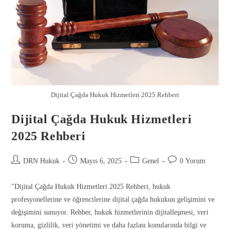
Dijital Çağda Hukuk Hizmetleri 2025 Rehberi
Dijital Çağda Hukuk Hizmetleri
2025 Rehberi
DRN Hukuk
Mayıs 6, 2025
Genel
0 Yorum
"Dijital Çağda Hukuk Hizmetleri 2025 Rehberi, hukuk
profesyonellerine ve öğrencilerine dijital çağda hukukun gelişimini ve
değişimini sunuyor. Rehber, hukuk hizmetlerinin dijitalleşmesi, veri
koruma, gizlilik, veri yönetimi ve daha fazlası konularında bilgi ve