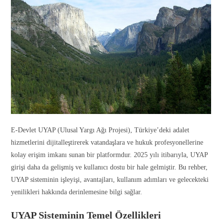
E-Devlet UYAP (Ulusal Yargı Ağı Projesi), Türkiye’deki adalet
hizmetlerini dijitalleştirerek vatandaşlara ve hukuk profesyonellerine
kolay erişim imkanı sunan bir platformdur. 2025 yılı itibarıyla, UYAP
girişi daha da gelişmiş ve kullanıcı dostu bir hale gelmiştir. Bu rehber,
UYAP sisteminin işleyişi, avantajları, kullanım adımları ve gelecekteki
yenilikleri hakkında derinlemesine bilgi sağlar.
UYAP Sisteminin Temel Özellikleri