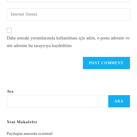
Daha sonraki yorumlarımda kullanılması için adım, e-posta adresim ve
site adresim bu tarayıcıya kaydedilsin.
Ara
ARA
Yeni Makaleler
Paydaşlar arasında ecrimisil