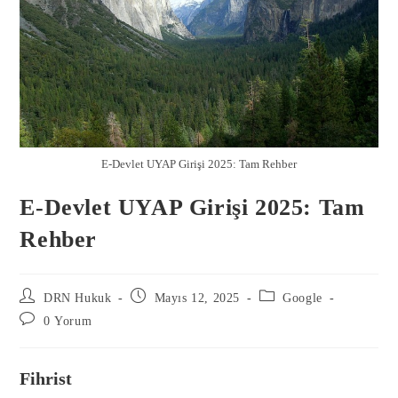
E-Devlet UYAP Girişi 2025: Tam Rehber
E-Devlet UYAP Girişi 2025: Tam
Rehber
DRN Hukuk
Mayıs 12, 2025
Google
0 Yorum
Fihrist