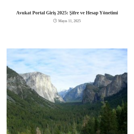
Avukat Portal Giriş 2025: Şifre ve Hesap Yönetimi
Mayıs 11, 2025