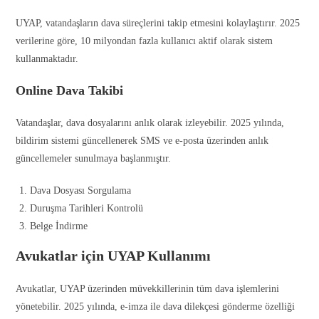
UYAP, vatandaşların dava süreçlerini takip etmesini kolaylaştırır. 2025
verilerine göre, 10 milyondan fazla kullanıcı aktif olarak sistem
kullanmaktadır.
Online Dava Takibi
Vatandaşlar, dava dosyalarını anlık olarak izleyebilir. 2025 yılında,
bildirim sistemi güncellenerek SMS ve e-posta üzerinden anlık
güncellemeler sunulmaya başlanmıştır.
Dava Dosyası Sorgulama
Duruşma Tarihleri Kontrolü
Belge İndirme
Avukatlar için UYAP Kullanımı
Avukatlar, UYAP üzerinden müvekkillerinin tüm dava işlemlerini
yönetebilir. 2025 yılında, e-imza ile dava dilekçesi gönderme özelliği