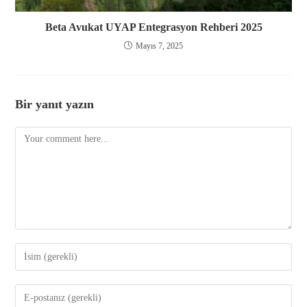
Beta Avukat UYAP Entegrasyon Rehberi 2025
Mayıs 7, 2025
Bir yanıt yazın