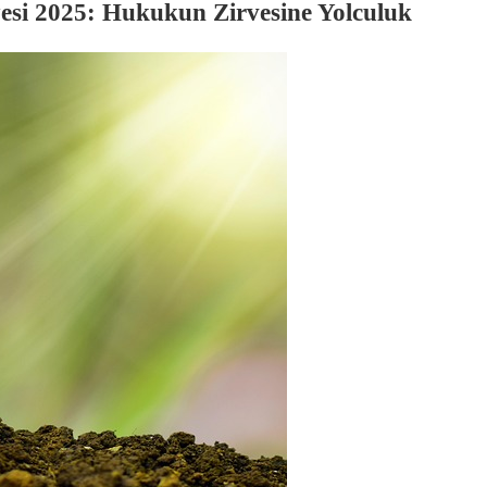
esi 2025: Hukukun Zirvesine Yolculuk