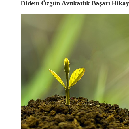
Didem Özgün Avukatlık Başarı Hikay