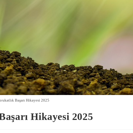
ukatlık Başarı Hikayesi 2025
Başarı Hikayesi 2025