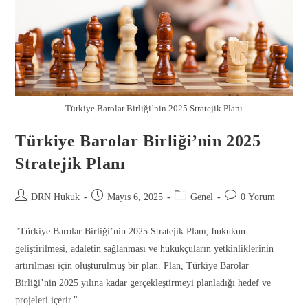
Türkiye Barolar Birliği’nin 2025 Stratejik Planı
Türkiye Barolar Birliği’nin 2025
Stratejik Planı
DRN Hukuk
Mayıs 6, 2025
Genel
0 Yorum
"Türkiye Barolar Birliği’nin 2025 Stratejik Planı, hukukun
Gönder
geliştirilmesi, adaletin sağlanması ve hukukçuların yetkinliklerinin
artırılması için oluşturulmuş bir plan. Plan, Türkiye Barolar
Birliği’nin 2025 yılına kadar gerçekleştirmeyi planladığı hedef ve
projeleri içerir."