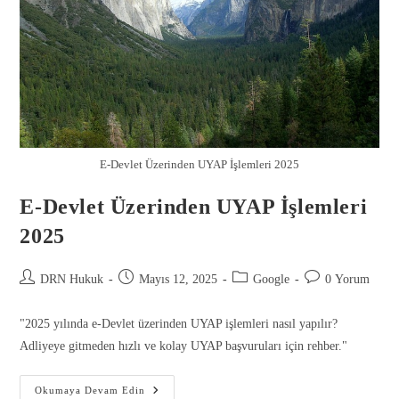
E-Devlet Üzerinden UYAP İşlemleri 2025
E-Devlet Üzerinden UYAP İşlemleri
2025
DRN Hukuk
Mayıs 12, 2025
Google
0 Yorum
Gönder
"2025 yılında e-Devlet üzerinden UYAP işlemleri nasıl yapılır?
Adliyeye gitmeden hızlı ve kolay UYAP başvuruları için rehber."
Okumaya Devam Edin