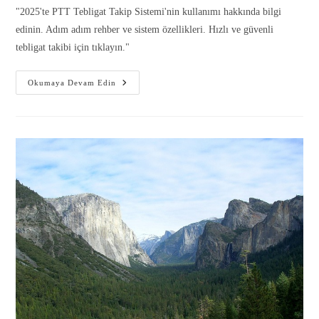
"2025'te PTT Tebligat Takip Sistemi'nin kullanımı hakkında bilgi
edinin. Adım adım rehber ve sistem özellikleri. Hızlı ve güvenli
tebligat takibi için tıklayın."
Okumaya Devam Edin
Gönder