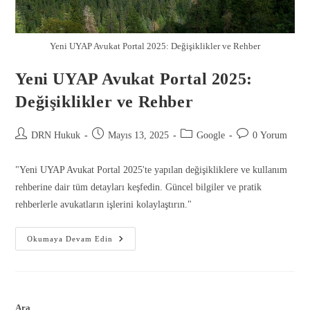
Yeni UYAP Avukat Portal 2025: Değişiklikler ve Rehber
Yeni UYAP Avukat Portal 2025:
Değişiklikler ve Rehber
DRN Hukuk
Mayıs 13, 2025
Google
0 Yorum
"Yeni UYAP Avukat Portal 2025'te yapılan değişikliklere ve kullanım
rehberine dair tüm detayları keşfedin. Güncel bilgiler ve pratik
rehberlerle avukatların işlerini kolaylaştırın."
Okumaya Devam Edin
Ara