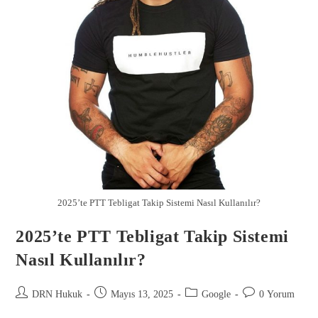
2025’te PTT Tebligat Takip Sistemi Nasıl Kullanılır?
2025’te PTT Tebligat Takip Sistemi
Nasıl Kullanılır?
DRN Hukuk
Mayıs 13, 2025
Google
0 Yorum