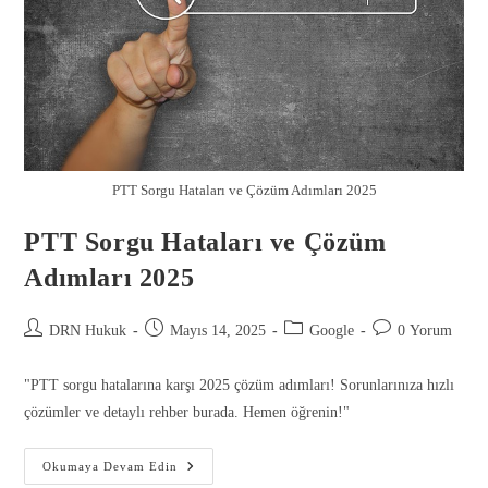
PTT Sorgu Hataları ve Çözüm Adımları 2025
PTT Sorgu Hataları ve Çözüm
Adımları 2025
DRN Hukuk
Mayıs 14, 2025
Google
0 Yorum
Gönder
"PTT sorgu hatalarına karşı 2025 çözüm adımları! Sorunlarınıza hızlı
çözümler ve detaylı rehber burada. Hemen öğrenin!"
Okumaya Devam Edin