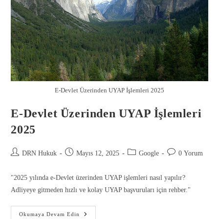
E-Devlet Üzerinden UYAP İşlemleri 2025
E-Devlet Üzerinden UYAP İşlemleri
2025
DRN Hukuk
Mayıs 12, 2025
Google
0 Yorum
Gönder
"2025 yılında e-Devlet üzerinden UYAP işlemleri nasıl yapılır?
Adliyeye gitmeden hızlı ve kolay UYAP başvuruları için rehber."
Okumaya Devam Edin