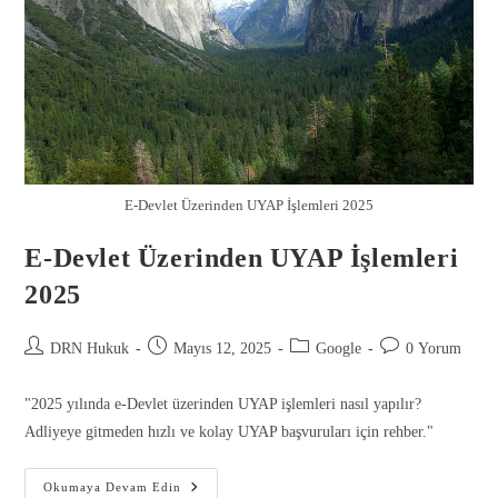
E-Devlet Üzerinden UYAP İşlemleri 2025
E-Devlet Üzerinden UYAP İşlemleri
2025
DRN Hukuk
Mayıs 12, 2025
Google
0 Yorum
Gönder
"2025 yılında e-Devlet üzerinden UYAP işlemleri nasıl yapılır?
Adliyeye gitmeden hızlı ve kolay UYAP başvuruları için rehber."
Okumaya Devam Edin