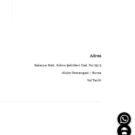
Adres
Sakarya Mah. Kıbrıs Şehitleri Cad. No:29/3
16220 Osmangazi / Bursa
Yol Tarifi