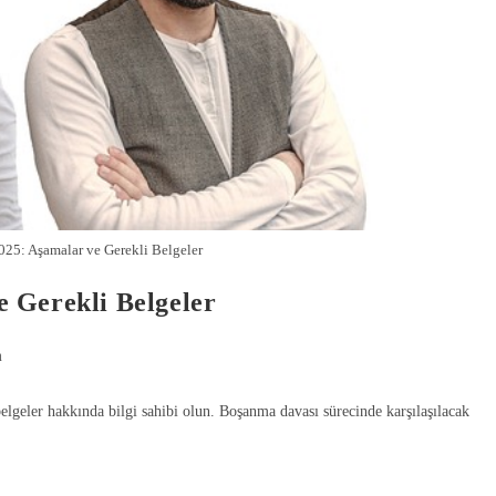
Gönde
25: Aşamalar ve Gerekli Belgeler
 Gerekli Belgeler
m
elgeler hakkında bilgi sahibi olun. Boşanma davası sürecinde karşılaşılacak