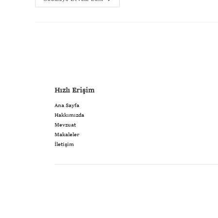
Hızlı Erişim
Ana Sayfa
Hakkımızda
Mevzuat
Makaleler
İletişim