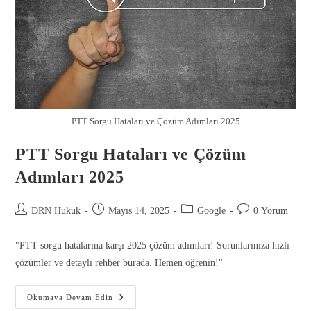
PTT Sorgu Hataları ve Çözüm Adımları 2025
PTT Sorgu Hataları ve Çözüm
Adımları 2025
DRN Hukuk
Mayıs 14, 2025
Google
0 Yorum
Gönder
"PTT sorgu hatalarına karşı 2025 çözüm adımları! Sorunlarınıza hızlı
çözümler ve detaylı rehber burada. Hemen öğrenin!"
Okumaya Devam Edin