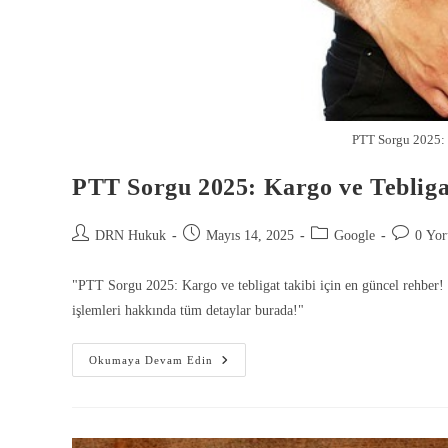
PTT Sorgu 2025: 
PTT Sorgu 2025: Kargo ve Tebliga
DRN Hukuk
Mayıs 14, 2025
Google
0 Yo
"PTT Sorgu 2025: Kargo ve tebligat takibi için en güncel rehber! K
işlemleri hakkında tüm detaylar burada!"
Okumaya Devam Edin