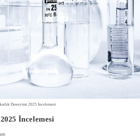
atlık Deneyimi 2025 İncelemesi
2025 İncelemesi
rum