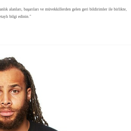
 alanları, başarıları ve müvekkillerden gelen geri bildirimler ile birlikte,
aylı bilgi edinin."