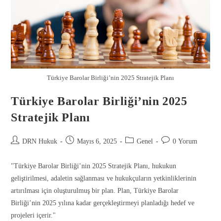
Türkiye Barolar Birliği’nin 2025 Stratejik Planı
Türkiye Barolar Birliği’nin 2025
Stratejik Planı
DRN Hukuk
Mayıs 6, 2025
Genel
0 Yorum
"Türkiye Barolar Birliği’nin 2025 Stratejik Planı, hukukun
geliştirilmesi, adaletin sağlanması ve hukukçuların yetkinliklerinin
artırılması için oluşturulmuş bir plan. Plan, Türkiye Barolar
Birliği’nin 2025 yılına kadar gerçekleştirmeyi planladığı hedef ve
projeleri içerir."