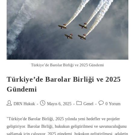
Türkiye’de Barolar Birliği ve 2025 Gündemi
Türkiye’de Barolar Birliği ve 2025
Gündemi
DRN Hukuk
Mayıs 6, 2025
Genel
0 Yorum
"Türkiye'de Barolar Birliği, 2025 yılında yeni hedefler ve projeler
geliştiriyor. Barolar Birliği, hukukun geliştirilmesi ve savunuculuğunu
sağlamak için çalışıyor. 2025 gündemi, hukukun geliştirilmesi, adaletin